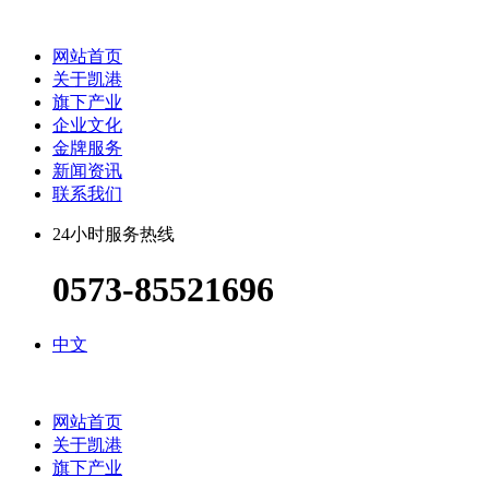
网站首页
关于凯港
旗下产业
企业文化
金牌服务
新闻资讯
联系我们
24小时服务热线
0573-85521696
中文
网站首页
关于凯港
旗下产业