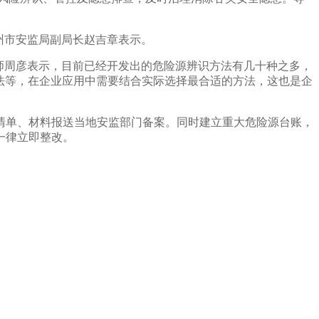
州市安监局副局长赵吉章表示。
师周彦表示，目前已经开发出的危险源辨识方法有几十种之多，
法等，在企业应用中需要结合实际选择最合适的方法，这也是企
单、材料报送当地安监部门备案。同时建立重大危险源台账，
一律立即整改。