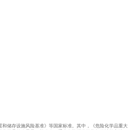
置和储存设施风险基准》等国家标准。其中，《危险化学品重大