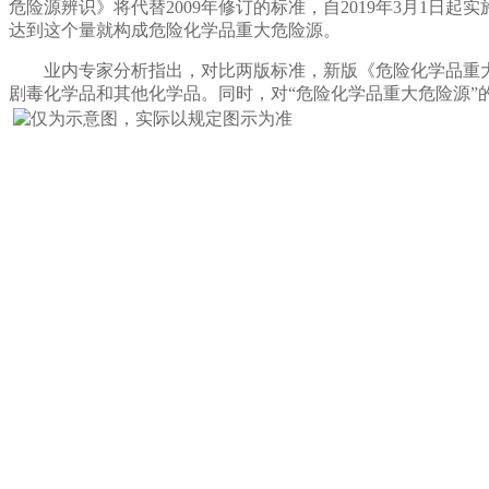
危险源辨识》将代替2009年修订的标准，自2019年3月1
达到这个量就构成危险化学品重大危险源。
业内专家分析指出，对比两版标准，新版《危险化学品重大危
剧毒化学品和其他化学品。同时，对“危险化学品重大危险源