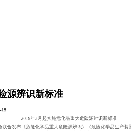
危险源辨识新标准
-18
2019年3月起实施危化品重大危险源辨识新标准
会联合发布《危险化学品重大危险源辨识》《危险化学品生产装