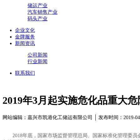
储运产业
汽车销售产业
码头产业
企业文化
金牌服务
新闻资讯
公司新闻
行业新闻
联系我们
2019年3月起实施危化品重大
网站编辑：嘉兴市凯港化工储运有限公司 │ 发布时间：2019-04
2018年底，国家市场监督管理总局、国家标准化管理委员